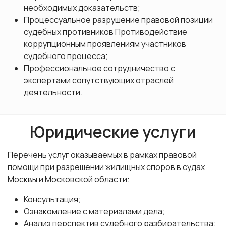
необходимых доказательств;
Процессуальное разрушение правовой позиции
судебных противников Противодействие
коррупционным проявлениям участников
судебного процесса;
Профессиональное сотрудничество с
экспертами сопутствующих отраслей
деятельности.
Юридические услуги
Перечень услуг оказываемых в рамках правовой
помощи при разрешении жилищных споров в судах
Москвы и Московской области:
Консультация;
Ознакомление с материалами дела;
Анализ перспектив судебного разбирательства;