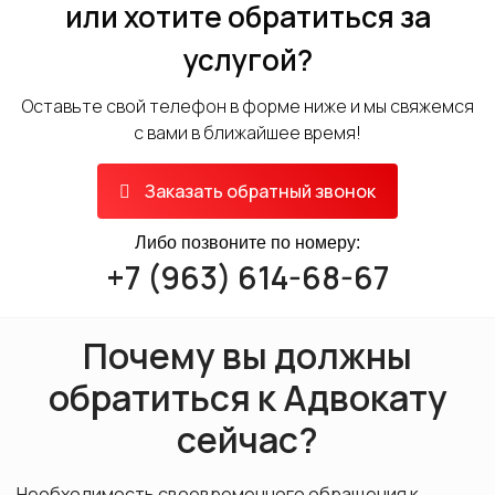
или хотите обратиться за
услугой?
Оставьте свой телефон в форме ниже и мы свяжемся
с вами в ближайшее время!
Заказать обратный звонок
Либо позвоните по номеру:
+7 (963) 614-68-67
Почему вы должны
обратиться к Адвокату
сейчас?
Необходимость своевременного обращения к