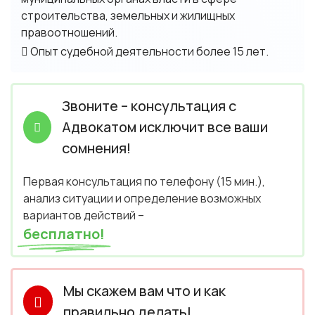
строительства, земельных и жилищных
правоотношений.
Опыт судебной деятельности более 15 лет.
Звоните – консультация с
Адвокатом исключит все ваши
сомнения!
Первая консультация по телефону (15 мин.),
анализ ситуации и определение возможных
вариантов действий –
бесплатно!
Мы скажем вам что и как
правильно делать!