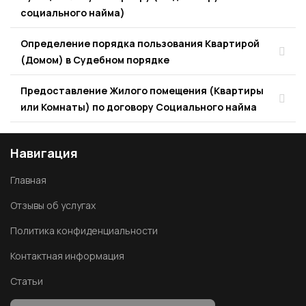
социального найма)
Определение порядка пользования Квартирой
(Домом) в Судебном порядке
Предоставление Жилого помещения (Квартиры
или Комнаты) по договору Социального найма
Навигация
Главная
Отзывы об услугах
Политика конфиденциальности
Контактная информация
Статьи