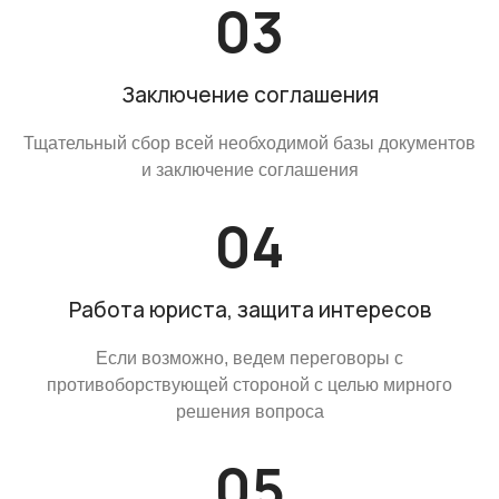
Заключение соглашения
Тщательный сбор всей необходимой базы документов
и заключение соглашения
Работа юриста, защита интересов
Если возможно, ведем переговоры с
противоборствующей стороной с целью мирного
решения вопроса