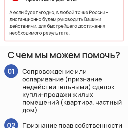
А если будет угодно, в любой точке России -
дистанционно будем руководить Вашими
действиями, для быстрейшего достижения
необходимого результата.
С чем мы можем помочь?
01
Сопровождение или
оспаривание (признание
недействительными) сделок
купли-продажи жилых
помещений (квартира, частный
дом)
02
Признание прав собственности