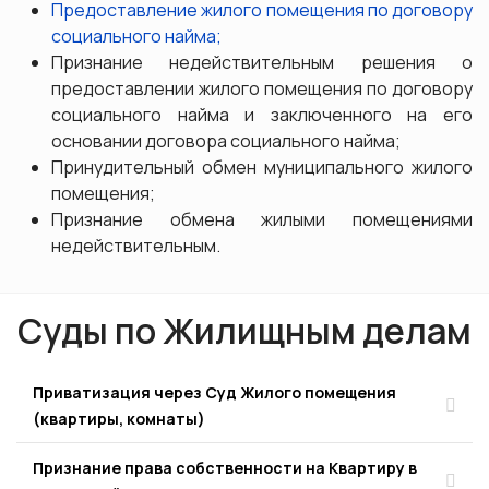
Предоставление жилого помещения по договору
социального найма;
Признание недействительным решения о
предоставлении жилого помещения по договору
социального найма и заключенного на его
основании договора социального найма;
Принудительный обмен муниципального жилого
помещения;
Признание обмена жилыми помещениями
недействительным.
Суды по Жилищным делам
Приватизация через Суд Жилого помещения
(квартиры, комнаты)
Признание права собственности на Квартиру в