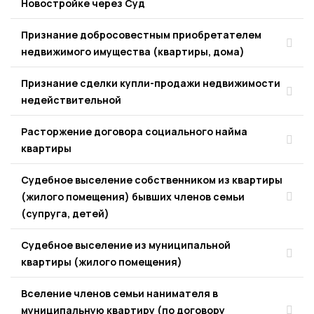
Новостройке через Суд
Признание добросовестным приобретателем
недвижимого имущества (квартиры, дома)
Признание сделки купли-продажи недвижимости
недействительной
Расторжение договора социального найма
квартиры
Судебное выселение собственником из квартиры
(жилого помещения) бывших членов семьи
(супруга, детей)
Судебное выселение из муниципальной
квартиры (жилого помещения)
Вселение членов семьи нанимателя в
муниципальную квартиру (по договору