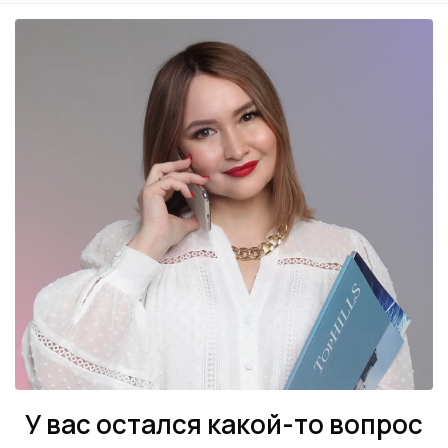
У вас остался какой-то вопрос