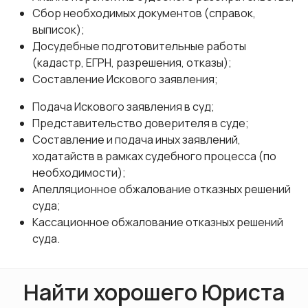
Сбор необходимых документов (справок,
выписок);
Досудебные подготовительные работы
(кадастр, ЕГРН, разрешения, отказы);
Составление Искового заявления;
Подача Искового заявления в суд;
Представительство доверителя в суде;
Составление и подача иных заявлений,
ходатайств в рамках судебного процесса (по
необходимости);
Апелляционное обжалование отказных решений
суда;
Кассационное обжалование отказных решений
суда.
Найти хорошего Юриста