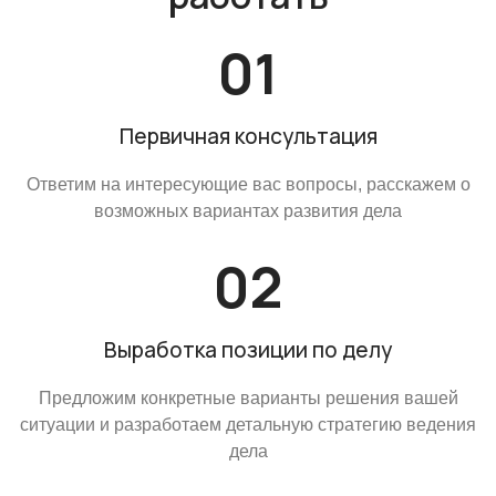
Первичная консультация
Ответим на интересующие вас вопросы, расскажем о
возможных вариантах развития дела
Выработка позиции по делу
Предложим конкретные варианты решения вашей
ситуации и разработаем детальную стратегию ведения
дела