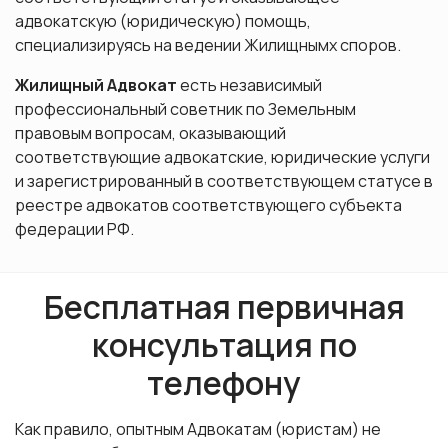
адвокатскую (юридическую) помощь,
специализируясь на ведении Жилищнымх споров.
Жилищный Адвокат
есть независимый
профессиональный советник по Земельным
правовым вопросам, оказывающий
соответствующие адвокатские, юридические услуги
и зарегистрированный в соответствующем статусе в
реестре адвокатов соответствующего субъекта
федерации РФ.
Бесплатная первичная
консультация по
телефону
Как правило, опытным Адвокатам (юристам) не