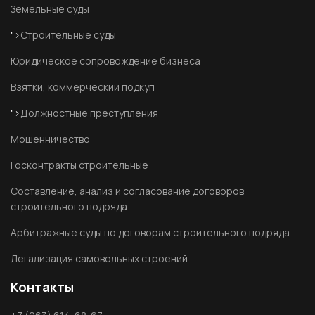
Земельные суды
">
Строительные суды
Юридическое сопровождение бизнеса
Взятки, коммерческий подкуп
">
Должностные преступления
Мошенничество
Госконтракты строительные
Составление, анализ и согласование договоров
строительного подряда
Арбитражные суды по договорам строительного подряда
Легализация самовольных строений
Контакты