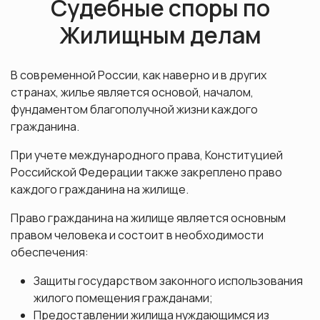
Судебные споры по
Жилищным делам
В современной России, как наверно и в других
странах, жилье является основой, началом,
фундаментом благополучной жизни каждого
гражданина.
При учете международного права, Конституцией
Российской Федерации также закреплено право
каждого гражданина на жилище.
Право гражданина на жилище является основным
правом человека и состоит в необходимости
обеспечения:
Защиты государством законного использования
жилого помещения гражданами;
Предоставлении жилища нуждающимся из