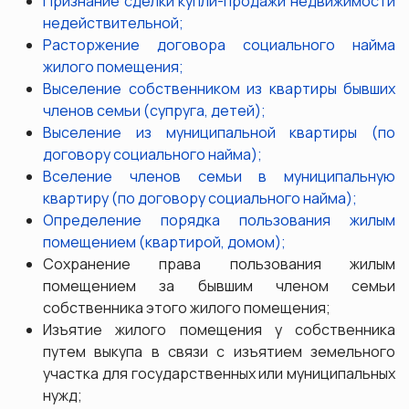
Признание сделки купли-продажи недвижимости
недействительной;
Расторжение договора социального найма
жилого помещения;
Выселение собственником из квартиры бывших
членов семьи (супруга, детей);
Выселение из муниципальной квартиры (по
договору социального найма);
Вселение членов семьи в муниципальную
квартиру (по договору социального найма);
Определение порядка пользования жилым
помещением (квартирой, домом);
Сохранение права пользования жилым
помещением за бывшим членом семьи
собственника этого жилого помещения;
Изъятие жилого помещения у собственника
путем выкупа в связи с изъятием земельного
участка для государственных или муниципальных
нужд;