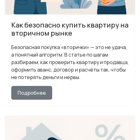
Как безопасно купить квартиру на
вторичном рынке
Безопасная покупка «вторички» — это не удача,
а понятный алгоритм. В статье по шагам
разбираем, как проверить квартиру и продавца,
оформить аванс, договор и расчёты так, чтобы
не потерять деньги и нервы.
Подробнее