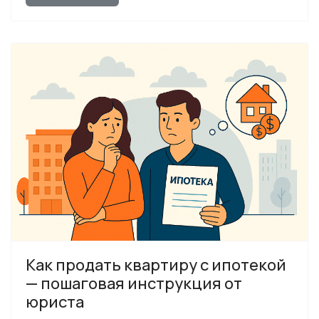
Как продать квартиру с ипотекой
— пошаговая инструкция от
юриста