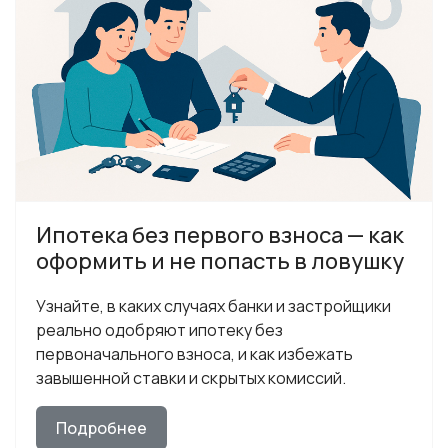
Ипотека без первого взноса — как
оформить и не попасть в ловушку
Узнайте, в каких случаях банки и застройщики
реально одобряют ипотеку без
первоначального взноса, и как избежать
завышенной ставки и скрытых комиссий.
Подробнее