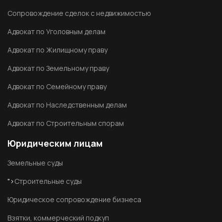
Сопровождение сделок с недвижимостью
Адвокат по Уголовным делам
Адвокат по Жилищному праву
Адвокат по Земельному праву
Адвокат по Семейному праву
Адвокат по Наследственным делам
Адвокат по Строительным спорам
Юридическим лицам
Земельные суды
">
Строительные суды
Юридическое сопровождение бизнеса
Взятки, коммерческий подкуп