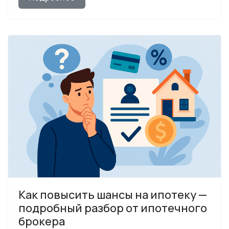
Как повысить шансы на ипотеку —
подробный разбор от ипотечного
брокера