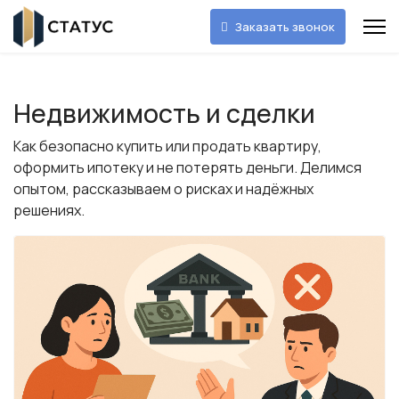
Заказать звонок
Недвижимость и сделки
Как безопасно купить или продать квартиру,
оформить ипотеку и не потерять деньги. Делимся
опытом, рассказываем о рисках и надёжных
решениях.