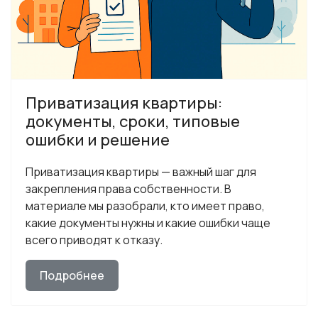
Приватизация квартиры:
документы, сроки, типовые
ошибки и решение
Приватизация квартиры — важный шаг для
закрепления права собственности. В
материале мы разобрали, кто имеет право,
какие документы нужны и какие ошибки чаще
всего приводят к отказу.
Подробнее