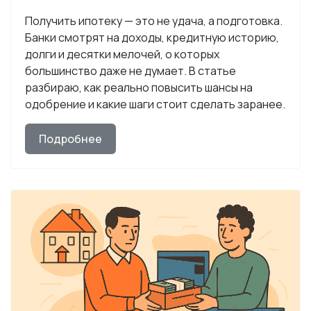
Получить ипотеку — это не удача, а подготовка.
Банки смотрят на доходы, кредитную историю,
долги и десятки мелочей, о которых
большинство даже не думает. В статье
разбираю, как реально повысить шансы на
одобрение и какие шаги стоит сделать заранее.
Подробнее