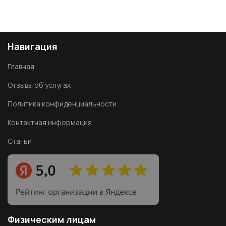
Навигация
Главная
Отзывы об услугах
Политика конфиденциальности
Контактная информация
Статьи
Физическим лицам