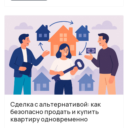
Сделка с альтернативой: как
безопасно продать и купить
квартиру одновременно