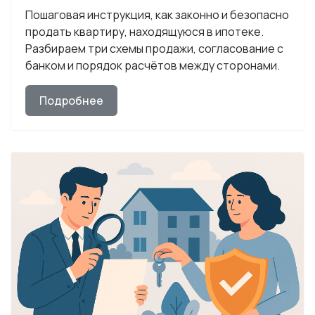
Пошаговая инструкция, как законно и безопасно
продать квартиру, находящуюся в ипотеке.
Разбираем три схемы продажи, согласование с
банком и порядок расчётов между сторонами.
Подробнее