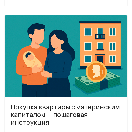
Покупка квартиры с материнским
капиталом — пошаговая
инструкция