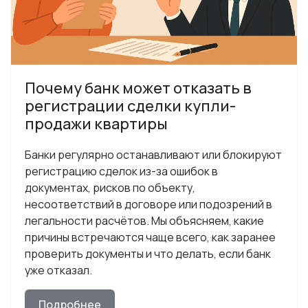
Почему банк может отказать в
регистрации сделки купли-
продажи квартиры
Банки регулярно останавливают или блокируют
регистрацию сделок из-за ошибок в
документах, рисков по объекту,
несоответствий в договоре или подозрений в
легальности расчётов. Мы объясняем, какие
причины встречаются чаще всего, как заранее
проверить документы и что делать, если банк
уже отказал.
Подробнее