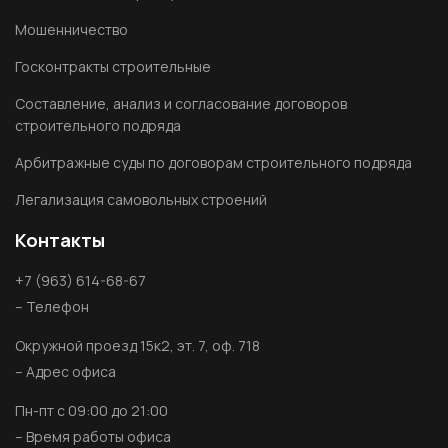
Мошенничество
Госконтракты строительные
Составление, анализ и согласование договоров
строительного подряда
Арбитражные суды по договорам строительного подряда
Легализация самовольных строений
Контакты
+7 (963) 614-68-67
– Телефон
Окружной проезд 15к2, эт. 7, оф. 718
– Адрес офиса
Пн-пт с 09:00 до 21:00
– Время работы офиса