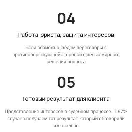
Работа юриста, защита интересов
Если возможно, ведем переговоры с
противоборствующей стороной с целью мирного
решения вопроса
Готовый результат для клиента
Представление интересов в судебном процессе. В 97%
случаев получаем тот результат, который обговорили
изначально