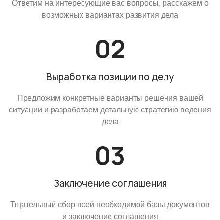
Ответим на интересующие вас вопросы, расскажем о
возможных вариантах развития дела
Выработка позиции по делу
Предложим конкретные варианты решения вашей
ситуации и разработаем детальную стратегию ведения
дела
Заключение соглашения
Тщательный сбор всей необходимой базы документов
и заключение соглашения