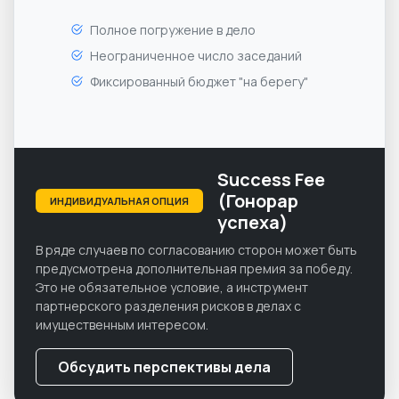
Полное погружение в дело
Неограниченное число заседаний
Фиксированный бюджет "на берегу"
Success Fee
(Гонорар
ИНДИВИДУАЛЬНАЯ ОПЦИЯ
успеха)
В ряде случаев по согласованию сторон может быть
предусмотрена дополнительная премия за победу.
Это не обязательное условие, а инструмент
партнерского разделения рисков в делах с
имущественным интересом.
Обсудить перспективы дела