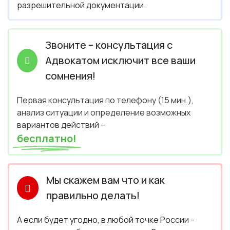
разрешительной документации.
Звоните – консультация с
Адвокатом исключит все ваши
сомнения!
Первая консультация по телефону (15 мин.),
анализ ситуации и определение возможных
вариантов действий –
бесплатно!
Мы скажем вам что и как
правильно делать!
А если будет угодно, в любой точке России -