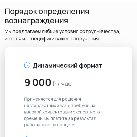
Порядок определения
вознаграждения
Мы предлагаем гибкие условия сотрудничества,
исходя из специфики вашего поручения.
Динамический формат
9 000
₽ / час
Применяется для решения
нестандартных задач, требующих
высокой концентрации экспертного
времени. Вы платите за результат
работы, а не за процесс.