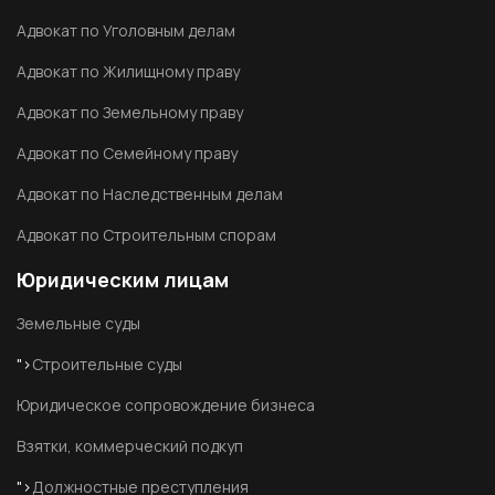
Адвокат по Уголовным делам
Адвокат по Жилищному праву
Адвокат по Земельному праву
Адвокат по Семейному праву
Адвокат по Наследственным делам
Адвокат по Строительным спорам
Юридическим лицам
Земельные суды
">
Строительные суды
Юридическое сопровождение бизнеса
Взятки, коммерческий подкуп
">
Должностные преступления