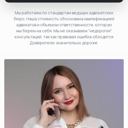
Мы работаем по стандартам ведущих адвокатских
бюро. Наша стоимость обоснована квалификацией
адвокатов и объемом ответственности, которую
мы берем на себя. Мы не оказываем "недорогих"
консультаций, так как правовая ошибка обходится
Доверителю значительно дороже.