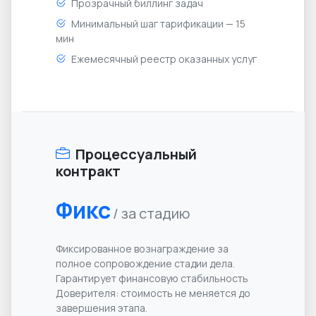
Прозрачный биллинг задач
Минимальный шаг тарификации — 15
мин
Ежемесячный реестр оказанных услуг
Процессуальный
контракт
Фикс
/ за стадию
Фиксированное вознаграждение за
полное сопровождение стадии дела.
Гарантирует финансовую стабильность
Доверителя: стоимость не меняется до
завершения этапа.