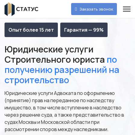
Заказать звонок
Опыт более 15 лет
Гарантия — 99%
Юридические услуги
Строительного юриста
по
получению разрешений на
строительство
Юридические услуги Адвоката по оформлению
(принятие) прав на переданное по наследству
имущество, в том числе вступление в наследство
через решение суда, а также представительство в
судах Москвы и Московской области при
рассмотрении споров между наследниками.