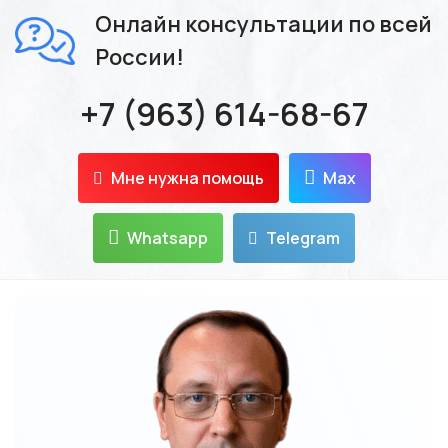
Онлайн консультации по всей
России!
+7 (963) 614-68-67
Мне нужна помощь
Max
Whatsapp
Telegram