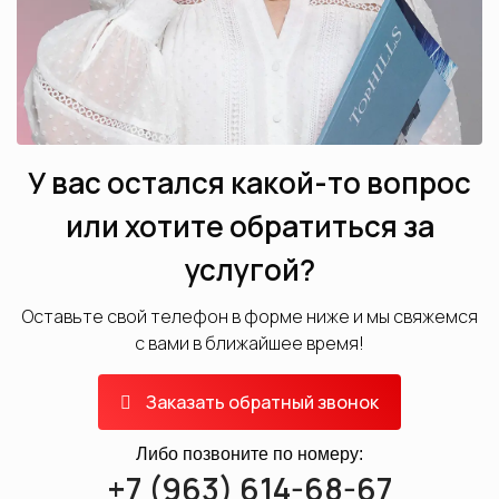
У вас остался какой-то вопрос
или хотите обратиться за
услугой?
Оставьте свой телефон в форме ниже и мы свяжемся
с вами в ближайшее время!
Заказать обратный звонок
Либо позвоните по номеру:
+7 (963) 614-68-67