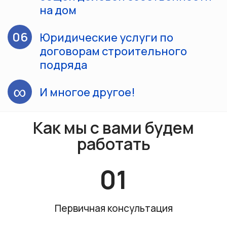
на дом
06
Юридические услуги по
договорам строительного
подряда
∞
И многое другое!
Как мы с вами будем
работать
Первичная консультация