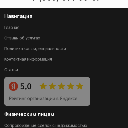
Навигация
Главная
Отзывы об услугах
Политика конфиденциальности
Контактная информация
Статьи
Физическим лицам
Сопровождение сделок с недвижимостью