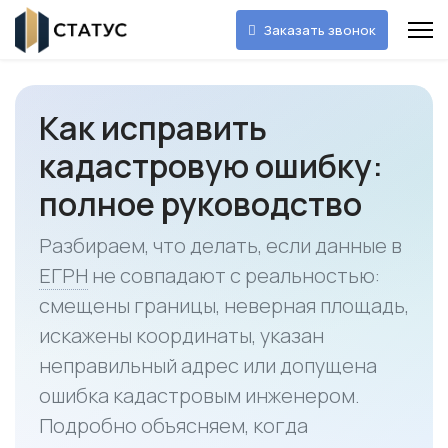
Заказать звонок
Как исправить
кадастровую ошибку:
полное руководство
Разбираем, что делать, если данные в
ЕГРН
не совпадают с реальностью:
смещены границы, неверная площадь,
искажены координаты, указан
неправильный адрес или допущена
ошибка кадастровым инженером.
Подробно объясняем, когда