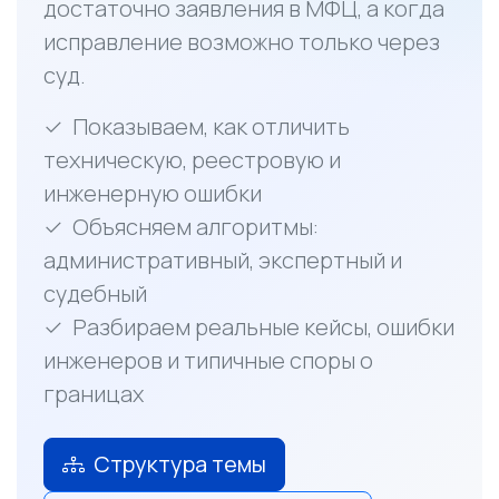
достаточно заявления в МФЦ, а когда
исправление возможно только через
суд.
Показываем, как отличить
техническую, реестровую и
инженерную ошибки
Объясняем алгоритмы:
административный, экспертный и
судебный
Разбираем реальные кейсы, ошибки
инженеров и типичные споры о
границах
Структура темы